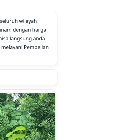
 seluruh wilayah
 tanam dengan harga
isa langsung anda
 melayani Pembelian