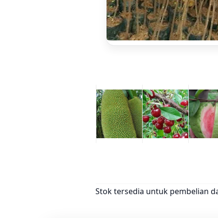
Stok tersedia untuk pembelian d