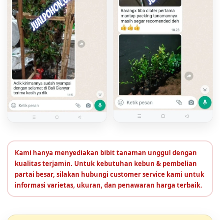
Kami hanya menyediakan bibit tanaman unggul dengan
kualitas terjamin. Untuk kebutuhan kebun & pembelian
partai besar, silakan hubungi customer service kami untuk
informasi varietas, ukuran, dan penawaran harga terbaik.