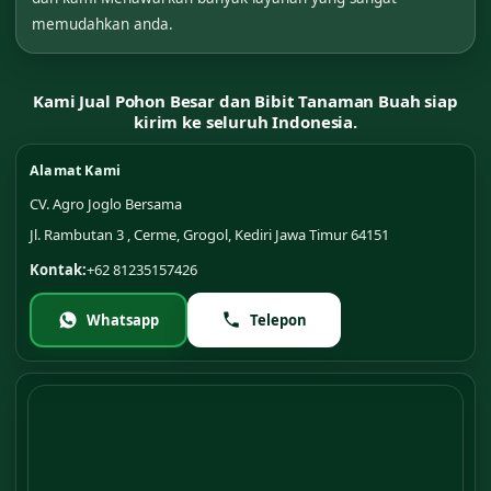
memudahkan anda.
Kami Jual Pohon Besar dan Bibit Tanaman Buah siap
kirim ke seluruh Indonesia.
Alamat Kami
CV. Agro Joglo Bersama
Jl. Rambutan 3 , Cerme, Grogol, Kediri Jawa Timur 64151
Kontak:
+62 81235157426
Whatsapp
Telepon