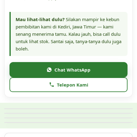
Mau lihat-lihat dulu?
Silakan mampir ke kebun
pembibitan kami di Kediri, Jawa Timur — kami
senang menerima tamu. Kalau jauh, bisa call dulu
untuk lihat stok. Santai saja, tanya-tanya dulu juga
boleh.
Chat WhatsApp
Telepon Kami