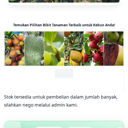
Temukan Pilihan Bibit Tanaman Terbaik untuk Kebun Anda!
Stok tersedia untuk pembelian dalam jumlah banyak,
silahkan nego melalui admin kami.