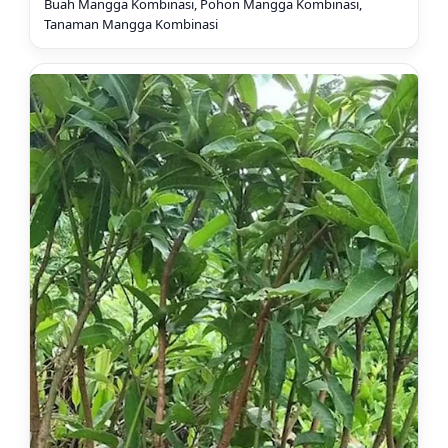
Buah Mangga Kombinasi, Pohon Mangga Kombinasi,
Tanaman Mangga Kombinasi