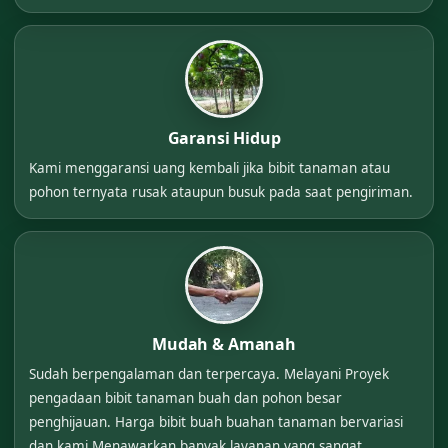
Garansi Hidup
Kami menggaransi uang kembali jika bibit tanaman atau
pohon ternyata rusak ataupun busuk pada saat pengiriman.
Mudah & Amanah
Sudah berpengalaman dan terpercaya. Melayani Proyek
pengadaan bibit tanaman buah dan pohon besar
penghijauan. Harga bibit buah buahan tanaman bervariasi
dan kami Menawarkan banyak layanan yang sangat