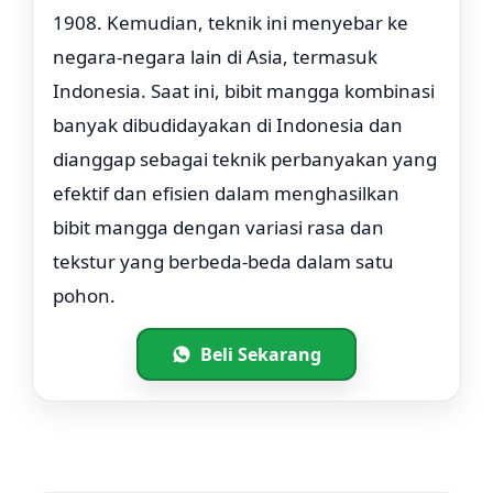
1908. Kemudian, teknik ini menyebar ke
negara-negara lain di Asia, termasuk
Indonesia. Saat ini, bibit mangga kombinasi
banyak dibudidayakan di Indonesia dan
dianggap sebagai teknik perbanyakan yang
efektif dan efisien dalam menghasilkan
bibit mangga dengan variasi rasa dan
tekstur yang berbeda-beda dalam satu
pohon.
Beli Sekarang