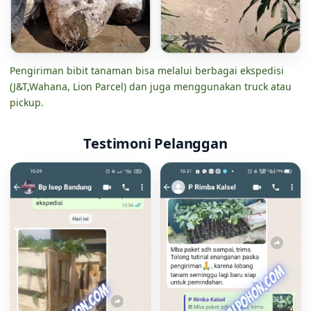
Pengiriman bibit tanaman bisa melalui berbagai ekspedisi
(J&T,Wahana, Lion Parcel) dan juga menggunakan truck atau
pickup.
Testimoni Pelanggan