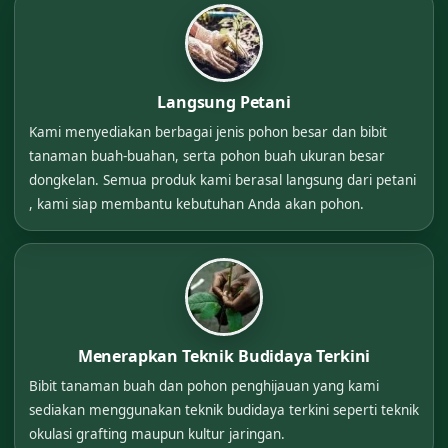
Langsung Petani
Kami menyediakan berbagai jenis pohon besar dan bibit
tanaman buah-buahan, serta pohon buah ukuran besar
dongkelan. Semua produk kami berasal langsung dari petani
, kami siap membantu kebutuhan Anda akan pohon.
Menerapkan Teknik Budidaya Terkini
Bibit tanaman buah dan pohon penghijauan yang kami
sediakan menggunakan teknik budidaya terkini seperti teknik
okulasi grafting maupun kultur jaringan.