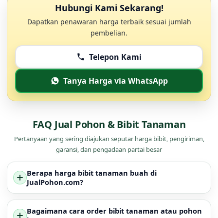
Hubungi Kami Sekarang!
Dapatkan penawaran harga terbaik sesuai jumlah
pembelian.
Telepon Kami
Tanya Harga via WhatsApp
FAQ Jual Pohon & Bibit Tanaman
Pertanyaan yang sering diajukan seputar harga bibit, pengiriman,
garansi, dan pengadaan partai besar
Berapa harga bibit tanaman buah di
JualPohon.com?
Bagaimana cara order bibit tanaman atau pohon