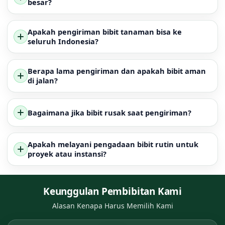
besar?
Apakah pengiriman bibit tanaman bisa ke
seluruh Indonesia?
Berapa lama pengiriman dan apakah bibit aman
di jalan?
Bagaimana jika bibit rusak saat pengiriman?
Apakah melayani pengadaan bibit rutin untuk
proyek atau instansi?
Keunggulan Pembibitan Kami
Alasan Kenapa Harus Memilih Kami