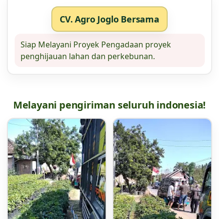
CV. Agro Joglo Bersama
Siap Melayani Proyek Pengadaan proyek
penghijauan lahan dan perkebunan.
Melayani pengiriman seluruh indonesia!