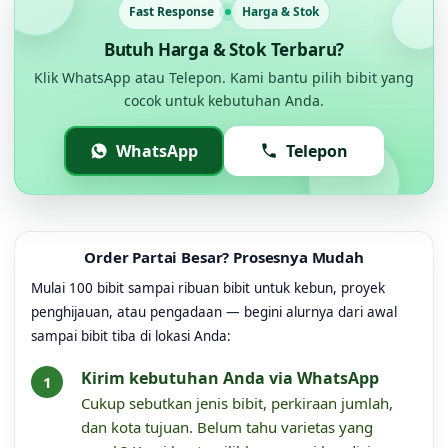
Fast Response
Harga & Stok
Butuh Harga & Stok Terbaru?
Klik WhatsApp atau Telepon. Kami bantu pilih bibit yang
cocok untuk kebutuhan Anda.
WhatsApp
Telepon
Order Partai Besar? Prosesnya Mudah
Mulai 100 bibit sampai ribuan bibit untuk kebun, proyek
penghijauan, atau pengadaan — begini alurnya dari awal
sampai bibit tiba di lokasi Anda:
Kirim kebutuhan Anda via WhatsApp
Cukup sebutkan jenis bibit, perkiraan jumlah,
dan kota tujuan. Belum tahu varietas yang