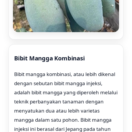
Bibit Mangga Kombinasi
Rp. 129.000
Bibit mangga kombinasi, atau lebih dikenal
dengan sebutan bibit mangga injeksi,
adalah bibit mangga yang diperoleh melalui
teknik perbanyakan tanaman dengan
menyatukan dua atau lebih varietas
mangga dalam satu pohon. Bibit mangga
injeksi ini berasal dari Jepang pada tahun