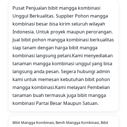
Pusat Penjualan bibit mangga kombinasi
Unggul Berkualitas. Supplier Pohon mangga
kombinasi besar bisa kirim seluruh wilayah
Indonesia. Untuk proyek maupun perorangan.
Jual bibit pohon mangga kombinasi berkualitas
siap tanam dengan harga bibit mangga
kombinasi langsung petani.
Kami menyediakan
tanaman mangga kombinasi unggul yang bisa
langsung anda pesan. Segera hubungi admin
kami untuk memesan kebutuhan bibit pohon
mangga kombinasi.
Kami melayani Pembelian
tanaman buah termasuk juga bibit mangga
kombinasi Partai Besar Maupun Satuan.
Bibit Mangga Kombinasi, Benih Mangga Kombinasi, Bibit