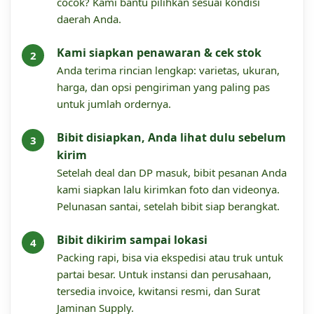
cocok? Kami bantu pilihkan sesuai kondisi
daerah Anda.
Kami siapkan penawaran & cek stok
Anda terima rincian lengkap: varietas, ukuran,
harga, dan opsi pengiriman yang paling pas
untuk jumlah ordernya.
Bibit disiapkan, Anda lihat dulu sebelum
kirim
Setelah deal dan DP masuk, bibit pesanan Anda
kami siapkan lalu kirimkan foto dan videonya.
Pelunasan santai, setelah bibit siap berangkat.
Bibit dikirim sampai lokasi
Packing rapi, bisa via ekspedisi atau truk untuk
partai besar. Untuk instansi dan perusahaan,
tersedia invoice, kwitansi resmi, dan Surat
Jaminan Supply.