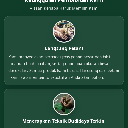
Alasan Kenapa Harus Memilih Kami
Langsung Petani
Kami menyediakan berbagai jenis pohon besar dan bibit
tanaman buah-buahan, serta pohon buah ukuran besar
dongkelan. Semua produk kami berasal langsung dari petani
, kami siap membantu kebutuhan Anda akan pohon.
Menerapkan Teknik Budidaya Terkini