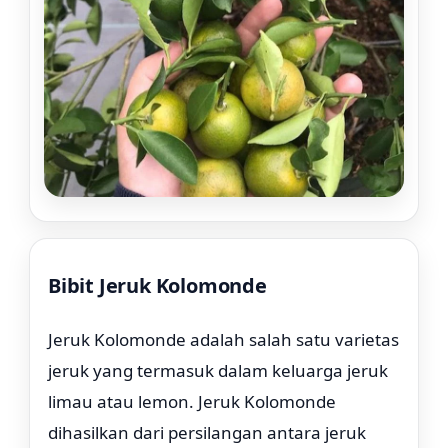
Bibit Jeruk Kolomonde
Rp. 39.000
Jeruk Kolomonde adalah salah satu varietas
jeruk yang termasuk dalam keluarga jeruk
limau atau lemon. Jeruk Kolomonde
dihasilkan dari persilangan antara jeruk