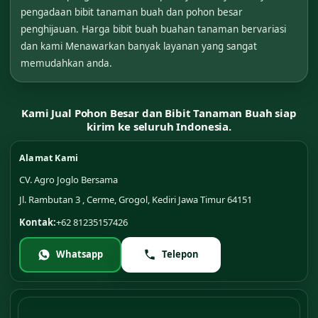
pengadaan bibit tanaman buah dan pohon besar
penghijauan. Harga bibit buah buahan tanaman bervariasi
dan kami Menawarkan banyak layanan yang sangat
memudahkan anda.
Kami Jual Pohon Besar dan Bibit Tanaman Buah siap
kirim ke seluruh Indonesia.
Alamat Kami
CV. Agro Joglo Bersama
Jl. Rambutan 3 , Cerme, Grogol, Kediri Jawa Timur 64151
Kontak:
+62 81235157426
Whatsapp
Telepon