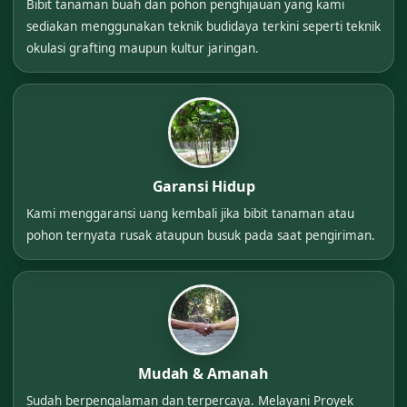
Bibit tanaman buah dan pohon penghijauan yang kami
sediakan menggunakan teknik budidaya terkini seperti teknik
okulasi grafting maupun kultur jaringan.
Garansi Hidup
Kami menggaransi uang kembali jika bibit tanaman atau
pohon ternyata rusak ataupun busuk pada saat pengiriman.
Mudah & Amanah
Sudah berpengalaman dan terpercaya. Melayani Proyek