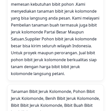
memesan kebutuhan bibit pohon .Kami
menyediakan tanaman bibit jeruk kolomonde
yang bisa langsung anda pesan. Kami melayani
Pembelian tanaman buah termasuk juga bibit
jeruk kolomonde Partai Besar Maupun
Satuan.Supplier Pohon bibit jeruk kolomonde
besar bisa kirim seluruh wilayah Indonesia.
Untuk proyek maupun perorangan. Jual bibit
pohon bibit jeruk kolomonde berkualitas siap
tanam dengan harga bibit bibit jeruk
kolomonde langsung petani.
Tanaman Bibit Jeruk Kolomonde, Pohon Bibit
Jeruk Kolomonde, Benih Bibit Jeruk Kolomonde,
Bibit Bibit Jeruk Kolomonde, Bibit Buah Bibit