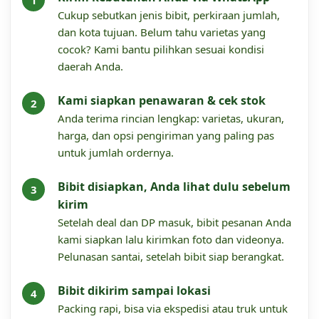
Cukup sebutkan jenis bibit, perkiraan jumlah,
dan kota tujuan. Belum tahu varietas yang
cocok? Kami bantu pilihkan sesuai kondisi
daerah Anda.
Kami siapkan penawaran & cek stok
Anda terima rincian lengkap: varietas, ukuran,
harga, dan opsi pengiriman yang paling pas
untuk jumlah ordernya.
Bibit disiapkan, Anda lihat dulu sebelum
kirim
Setelah deal dan DP masuk, bibit pesanan Anda
kami siapkan lalu kirimkan foto dan videonya.
Pelunasan santai, setelah bibit siap berangkat.
Bibit dikirim sampai lokasi
Packing rapi, bisa via ekspedisi atau truk untuk