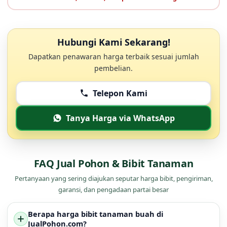
Hubungi Kami Sekarang!
Dapatkan penawaran harga terbaik sesuai jumlah
pembelian.
Telepon Kami
Tanya Harga via WhatsApp
FAQ Jual Pohon & Bibit Tanaman
Pertanyaan yang sering diajukan seputar harga bibit, pengiriman,
garansi, dan pengadaan partai besar
Berapa harga bibit tanaman buah di
JualPohon.com?