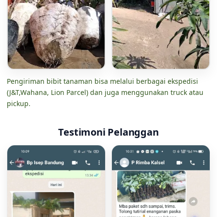
Pengiriman bibit tanaman bisa melalui berbagai ekspedisi
(J&T,Wahana, Lion Parcel) dan juga menggunakan truck atau
pickup.
Testimoni Pelanggan