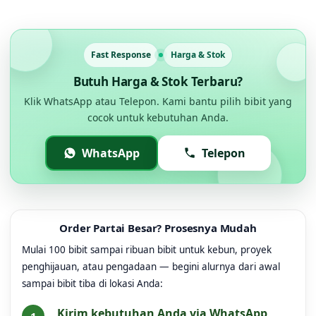
Fast Response
Harga & Stok
Butuh Harga & Stok Terbaru?
Klik WhatsApp atau Telepon. Kami bantu pilih bibit yang
cocok untuk kebutuhan Anda.
WhatsApp
Telepon
Order Partai Besar? Prosesnya Mudah
Mulai 100 bibit sampai ribuan bibit untuk kebun, proyek
penghijauan, atau pengadaan — begini alurnya dari awal
sampai bibit tiba di lokasi Anda:
Kirim kebutuhan Anda via WhatsApp