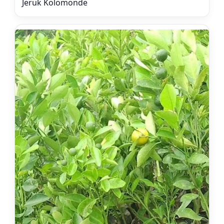
Jeruk Kolomonde