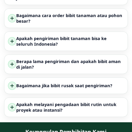
Bagaimana cara order bibit tanaman atau pohon
besar?
Apakah pengiriman bibit tanaman bisa ke
seluruh Indonesia?
Berapa lama pengiriman dan apakah bibit aman
di jalan?
Bagaimana jika bibit rusak saat pengiriman?
Apakah melayani pengadaan bibit rutin untuk
proyek atau instansi?
Keunggulan Pembibitan Kami