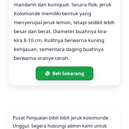
mandarin dan kumquat. Secara fisik, jeruk
Kolomonde memiliki bentuk yang
menyerupai jeruk lemon, tetapi sedikit lebih
besar dan berat. Diameter buahnya kira-
kira 8-10 cm. Kulitnya berwarna kuning
kehijauan, sementara daging buahnya
berwarna oranye cerah.
Beli Sekarang
Pusat Penjualan bibit bibit jeruk kolomonde
Unggul. Segera hubungi admin kami untuk