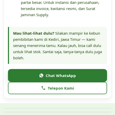
partai besar. Untuk instansi dan perusahaan,
tersedia invoice, kwitansi resmi, dan Surat
Jaminan Supply.
Mau lihat-lihat dulu?
Silakan mampir ke kebun
pembibitan kami di Kediri, Jawa Timur — kami
senang menerima tamu. Kalau jauh, bisa call dulu
untuk lihat stok. Santai saja, tanya-tanya dulu juga
boleh.
Chat WhatsApp
Telepon Kami