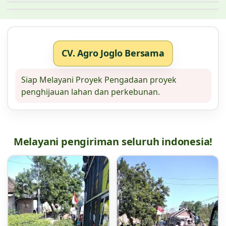
CV. Agro Joglo Bersama
Siap Melayani Proyek Pengadaan proyek
penghijauan lahan dan perkebunan.
Melayani pengiriman seluruh indonesia!