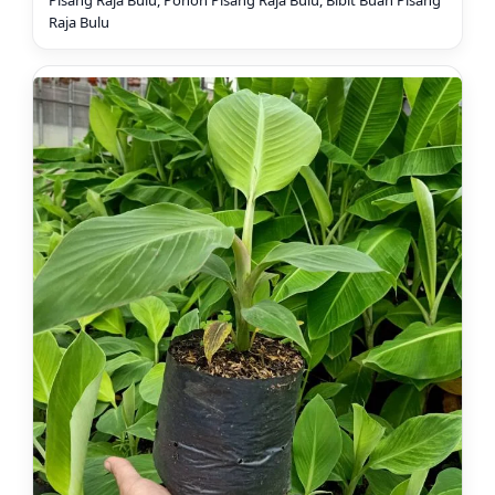
Raja Bulu