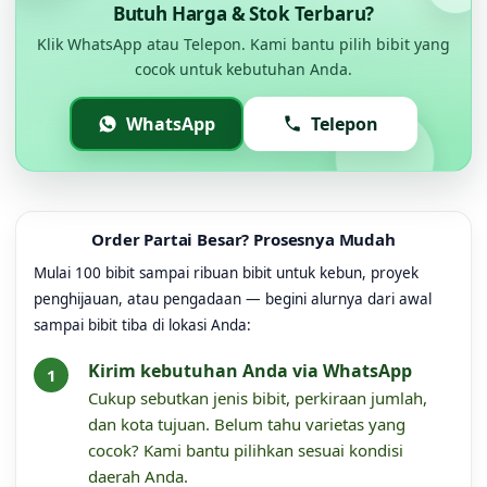
Butuh Harga & Stok Terbaru?
Klik WhatsApp atau Telepon. Kami bantu pilih bibit yang
cocok untuk kebutuhan Anda.
WhatsApp
Telepon
Order Partai Besar? Prosesnya Mudah
Mulai 100 bibit sampai ribuan bibit untuk kebun, proyek
penghijauan, atau pengadaan — begini alurnya dari awal
sampai bibit tiba di lokasi Anda:
Kirim kebutuhan Anda via WhatsApp
Cukup sebutkan jenis bibit, perkiraan jumlah,
dan kota tujuan. Belum tahu varietas yang
cocok? Kami bantu pilihkan sesuai kondisi
daerah Anda.