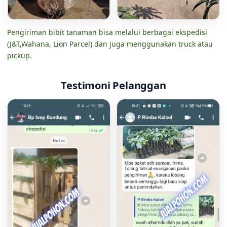
Pengiriman bibit tanaman bisa melalui berbagai ekspedisi
(J&T,Wahana, Lion Parcel) dan juga menggunakan truck atau
pickup.
Testimoni Pelanggan