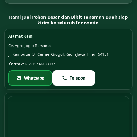
Kami Jual Pohon Besar dan Bibit Tanaman Buah siap
kirim ke seluruh Indonesia.
Alamat Kami
CV. Agro Joglo Bersama
Jl. Rambutan 3 , Cerme, Grogol, Kediri Jawa Timur 64151
Kontak:
+62 81234430302
Whatsapp
Telepon