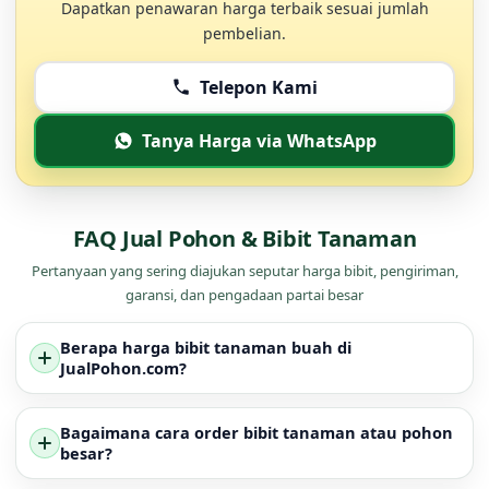
Dapatkan penawaran harga terbaik sesuai jumlah
pembelian.
Telepon Kami
Tanya Harga via WhatsApp
FAQ Jual Pohon & Bibit Tanaman
Pertanyaan yang sering diajukan seputar harga bibit, pengiriman,
garansi, dan pengadaan partai besar
Berapa harga bibit tanaman buah di
JualPohon.com?
Bagaimana cara order bibit tanaman atau pohon
besar?