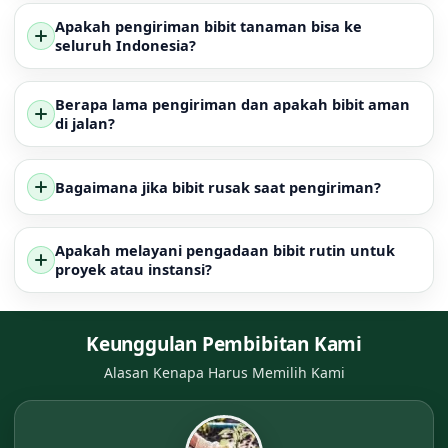
Apakah pengiriman bibit tanaman bisa ke
seluruh Indonesia?
Berapa lama pengiriman dan apakah bibit aman
di jalan?
Bagaimana jika bibit rusak saat pengiriman?
Apakah melayani pengadaan bibit rutin untuk
proyek atau instansi?
Keunggulan Pembibitan Kami
Alasan Kenapa Harus Memilih Kami