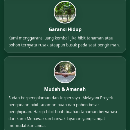
Garansi Hidup
Kami menggaransi uang kembali jika bibit tanaman atau
pohon ternyata rusak ataupun busuk pada saat pengiriman.
Mudah & Amanah
Sudah berpengalaman dan terpercaya. Melayani Proyek
pengadaan bibit tanaman buah dan pohon besar
penghijauan. Harga bibit buah buahan tanaman bervariasi
dan kami Menawarkan banyak layanan yang sangat
memudahkan anda.