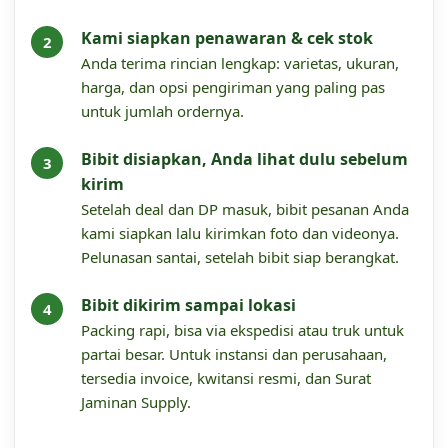
Kami siapkan penawaran & cek stok
Anda terima rincian lengkap: varietas, ukuran,
harga, dan opsi pengiriman yang paling pas
untuk jumlah ordernya.
Bibit disiapkan, Anda lihat dulu sebelum
kirim
Setelah deal dan DP masuk, bibit pesanan Anda
kami siapkan lalu kirimkan foto dan videonya.
Pelunasan santai, setelah bibit siap berangkat.
Bibit dikirim sampai lokasi
Packing rapi, bisa via ekspedisi atau truk untuk
partai besar. Untuk instansi dan perusahaan,
tersedia invoice, kwitansi resmi, dan Surat
Jaminan Supply.