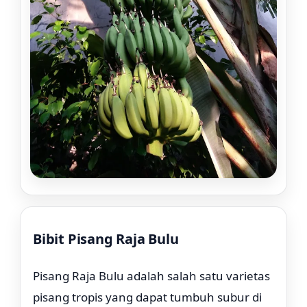
Bibit Pisang Raja Bulu
Rp. 29.000
Pisang Raja Bulu adalah salah satu varietas
pisang tropis yang dapat tumbuh subur di