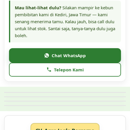
Mau lihat-lihat dulu?
Silakan mampir ke kebun
pembibitan kami di Kediri, Jawa Timur — kami
senang menerima tamu. Kalau jauh, bisa call dulu
untuk lihat stok. Santai saja, tanya-tanya dulu juga
boleh.
Chat WhatsApp
Telepon Kami