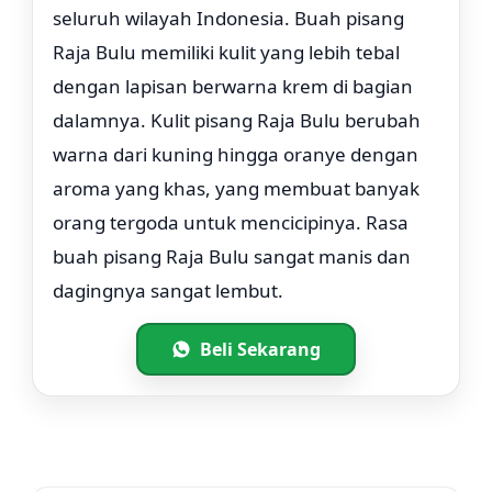
seluruh wilayah Indonesia. Buah pisang
Raja Bulu memiliki kulit yang lebih tebal
dengan lapisan berwarna krem di bagian
dalamnya. Kulit pisang Raja Bulu berubah
warna dari kuning hingga oranye dengan
aroma yang khas, yang membuat banyak
orang tergoda untuk mencicipinya. Rasa
buah pisang Raja Bulu sangat manis dan
dagingnya sangat lembut.
Beli Sekarang