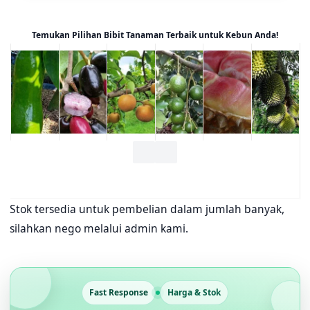
Temukan Pilihan Bibit Tanaman Terbaik untuk Kebun Anda!
Stok tersedia untuk pembelian dalam jumlah banyak,
silahkan nego melalui admin kami.
Fast Response
Harga & Stok