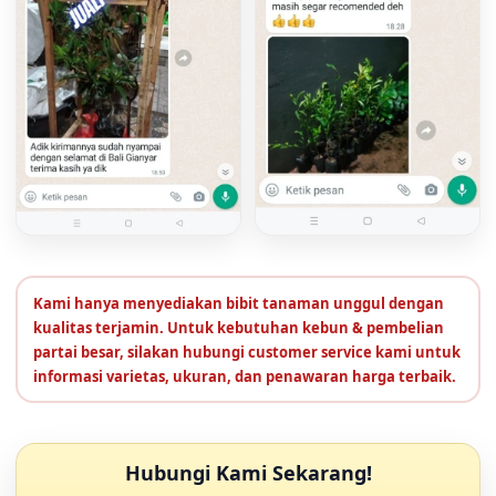
Kami hanya menyediakan bibit tanaman unggul dengan
kualitas terjamin. Untuk kebutuhan kebun & pembelian
partai besar, silakan hubungi customer service kami untuk
informasi varietas, ukuran, dan penawaran harga terbaik.
Hubungi Kami Sekarang!