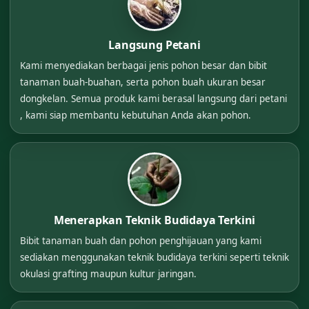
Langsung Petani
Kami menyediakan berbagai jenis pohon besar dan bibit
tanaman buah-buahan, serta pohon buah ukuran besar
dongkelan. Semua produk kami berasal langsung dari petani
, kami siap membantu kebutuhan Anda akan pohon.
Menerapkan Teknik Budidaya Terkini
Bibit tanaman buah dan pohon penghijauan yang kami
sediakan menggunakan teknik budidaya terkini seperti teknik
okulasi grafting maupun kultur jaringan.