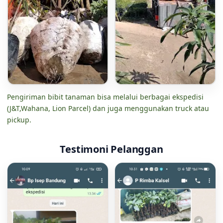
Pengiriman bibit tanaman bisa melalui berbagai ekspedisi
(J&T,Wahana, Lion Parcel) dan juga menggunakan truck atau
pickup.
Testimoni Pelanggan