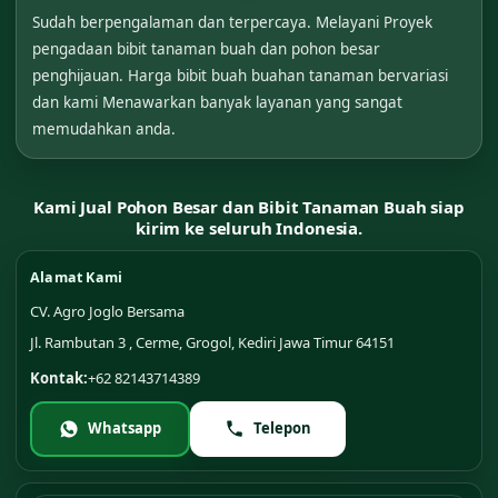
Sudah berpengalaman dan terpercaya. Melayani Proyek
pengadaan bibit tanaman buah dan pohon besar
penghijauan. Harga bibit buah buahan tanaman bervariasi
dan kami Menawarkan banyak layanan yang sangat
memudahkan anda.
Kami Jual Pohon Besar dan Bibit Tanaman Buah siap
kirim ke seluruh Indonesia.
Alamat Kami
CV. Agro Joglo Bersama
Jl. Rambutan 3 , Cerme, Grogol, Kediri Jawa Timur 64151
Kontak:
+62 82143714389
Whatsapp
Telepon