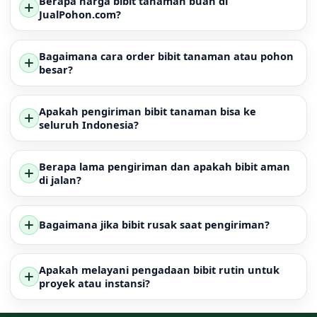
Berapa harga bibit tanaman buah di
JualPohon.com?
Bagaimana cara order bibit tanaman atau pohon
besar?
Apakah pengiriman bibit tanaman bisa ke
seluruh Indonesia?
Berapa lama pengiriman dan apakah bibit aman
di jalan?
Bagaimana jika bibit rusak saat pengiriman?
Apakah melayani pengadaan bibit rutin untuk
proyek atau instansi?