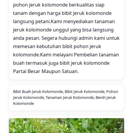
pohon jeruk kolomonde berkualitas siap
tanam dengan harga bibit jeruk kolomonde
langsung petani.
Kami menyediakan tanaman
jeruk kolomonde unggul yang bisa langsung
anda pesan. Segera hubungi admin kami untuk
memesan kebutuhan bibit pohon jeruk
kolomonde.
Kami melayani Pembelian tanaman
buah termasuk juga bibit jeruk kolomonde
Partai Besar Maupun Satuan.
Bibit Buah Jeruk Kolomonde, Bibit Jeruk Kolomonde, Pohon
Jeruk Kolomonde, Tanaman Jeruk Kolomonde, Benih Jeruk
Kolomonde