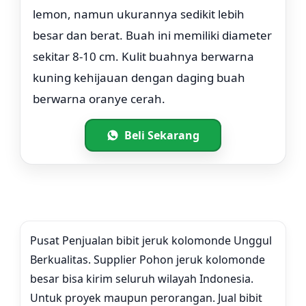
lemon, namun ukurannya sedikit lebih
besar dan berat. Buah ini memiliki diameter
sekitar 8-10 cm. Kulit buahnya berwarna
kuning kehijauan dengan daging buah
berwarna oranye cerah.
Beli Sekarang
Pusat Penjualan bibit jeruk kolomonde Unggul
Berkualitas. Supplier Pohon jeruk kolomonde
besar bisa kirim seluruh wilayah Indonesia.
Untuk proyek maupun perorangan. Jual bibit