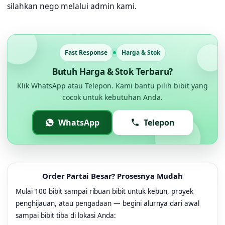
silahkan nego melalui admin kami.
Fast Response
Harga & Stok
Butuh Harga & Stok Terbaru?
Klik WhatsApp atau Telepon. Kami bantu pilih bibit yang
cocok untuk kebutuhan Anda.
WhatsApp
Telepon
Order Partai Besar? Prosesnya Mudah
Mulai 100 bibit sampai ribuan bibit untuk kebun, proyek
penghijauan, atau pengadaan — begini alurnya dari awal
sampai bibit tiba di lokasi Anda: