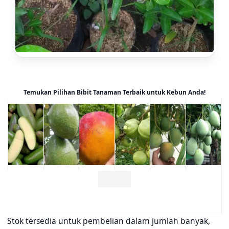
Temukan Pilihan Bibit Tanaman Terbaik untuk Kebun Anda!
Stok tersedia untuk pembelian dalam jumlah banyak,