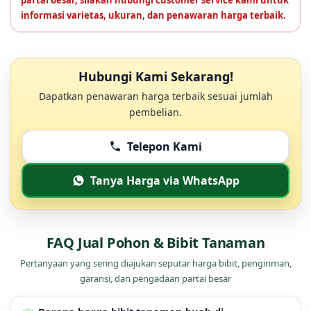
partai besar, silakan hubungi customer service kami untuk
informasi varietas, ukuran, dan penawaran harga terbaik.
Hubungi Kami Sekarang!
Dapatkan penawaran harga terbaik sesuai jumlah
pembelian.
Telepon Kami
Tanya Harga via WhatsApp
FAQ Jual Pohon & Bibit Tanaman
Pertanyaan yang sering diajukan seputar harga bibit, pengiriman,
garansi, dan pengadaan partai besar