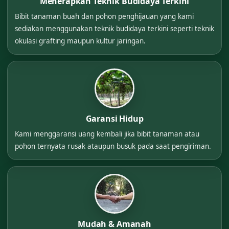
Menerapkan Teknik Budidaya Terkini
Bibit tanaman buah dan pohon penghijauan yang kami
sediakan menggunakan teknik budidaya terkini seperti teknik
okulasi grafting maupun kultur jaringan.
Garansi Hidup
Kami menggaransi uang kembali jika bibit tanaman atau
pohon ternyata rusak ataupun busuk pada saat pengiriman.
Mudah & Amanah