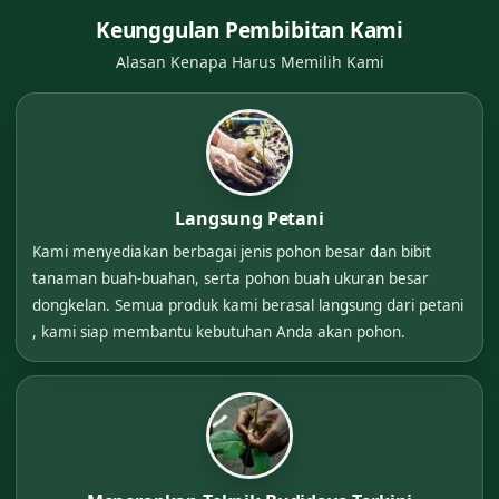
Keunggulan Pembibitan Kami
Alasan Kenapa Harus Memilih Kami
Langsung Petani
Kami menyediakan berbagai jenis pohon besar dan bibit
tanaman buah-buahan, serta pohon buah ukuran besar
dongkelan. Semua produk kami berasal langsung dari petani
, kami siap membantu kebutuhan Anda akan pohon.