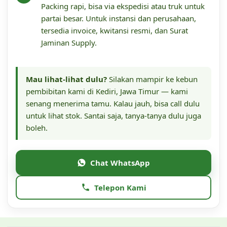
Packing rapi, bisa via ekspedisi atau truk untuk
partai besar. Untuk instansi dan perusahaan,
tersedia invoice, kwitansi resmi, dan Surat
Jaminan Supply.
Mau lihat-lihat dulu?
Silakan mampir ke kebun
pembibitan kami di Kediri, Jawa Timur — kami
senang menerima tamu. Kalau jauh, bisa call dulu
untuk lihat stok. Santai saja, tanya-tanya dulu juga
boleh.
Chat WhatsApp
Telepon Kami