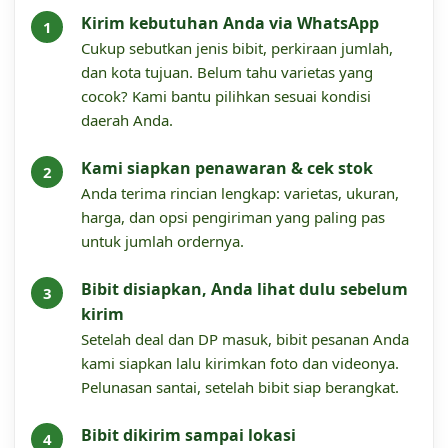
Kirim kebutuhan Anda via WhatsApp
Cukup sebutkan jenis bibit, perkiraan jumlah,
dan kota tujuan. Belum tahu varietas yang
cocok? Kami bantu pilihkan sesuai kondisi
daerah Anda.
Kami siapkan penawaran & cek stok
Anda terima rincian lengkap: varietas, ukuran,
harga, dan opsi pengiriman yang paling pas
untuk jumlah ordernya.
Bibit disiapkan, Anda lihat dulu sebelum
kirim
Setelah deal dan DP masuk, bibit pesanan Anda
kami siapkan lalu kirimkan foto dan videonya.
Pelunasan santai, setelah bibit siap berangkat.
Bibit dikirim sampai lokasi