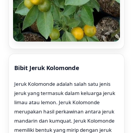
Bibit Jeruk Kolomonde
Rp. 39.000
Jeruk Kolomonde adalah salah satu jenis
jeruk yang termasuk dalam keluarga jeruk
limau atau lemon. Jeruk Kolomonde
merupakan hasil perkawinan antara jeruk
mandarin dan kumquat. Jeruk Kolomonde
memiliki bentuk yang mirip dengan jeruk