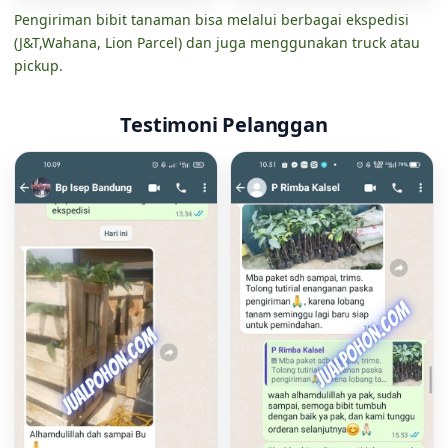
Pengiriman bibit tanaman bisa melalui berbagai ekspedisi
(J&T,Wahana, Lion Parcel) dan juga menggunakan truck atau
pickup.
Testimoni Pelanggan