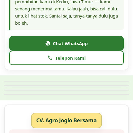
pembibitan kami di Kediri, Jawa Timur — kami
senang menerima tamu. Kalau jauh, bisa call dulu
untuk lihat stok. Santai saja, tanya-tanya dulu juga
boleh.
Chat WhatsApp
Telepon Kami
CV. Agro Joglo Bersama