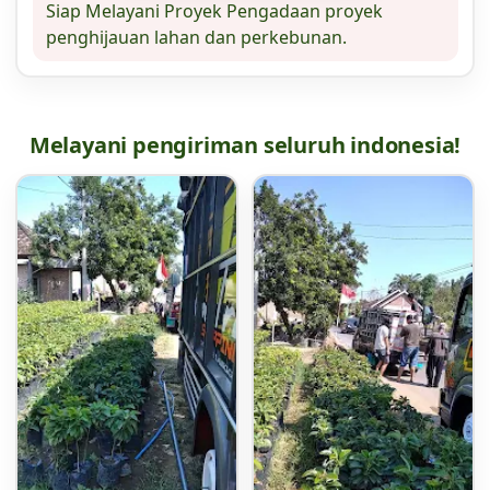
Siap Melayani Proyek Pengadaan proyek
penghijauan lahan dan perkebunan.
Melayani pengiriman seluruh indonesia!