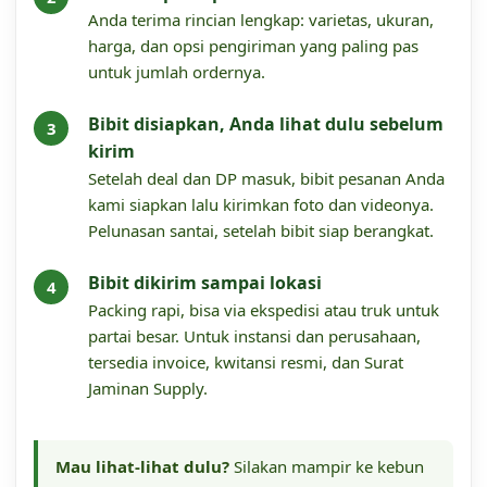
Anda terima rincian lengkap: varietas, ukuran,
harga, dan opsi pengiriman yang paling pas
untuk jumlah ordernya.
Bibit disiapkan, Anda lihat dulu sebelum
kirim
Setelah deal dan DP masuk, bibit pesanan Anda
kami siapkan lalu kirimkan foto dan videonya.
Pelunasan santai, setelah bibit siap berangkat.
Bibit dikirim sampai lokasi
Packing rapi, bisa via ekspedisi atau truk untuk
partai besar. Untuk instansi dan perusahaan,
tersedia invoice, kwitansi resmi, dan Surat
Jaminan Supply.
Mau lihat-lihat dulu?
Silakan mampir ke kebun