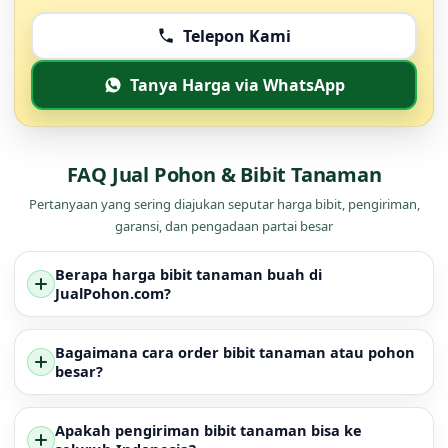
Telepon Kami
Tanya Harga via WhatsApp
FAQ Jual Pohon & Bibit Tanaman
Pertanyaan yang sering diajukan seputar harga bibit, pengiriman,
garansi, dan pengadaan partai besar
Berapa harga bibit tanaman buah di
JualPohon.com?
Bagaimana cara order bibit tanaman atau pohon
besar?
Apakah pengiriman bibit tanaman bisa ke