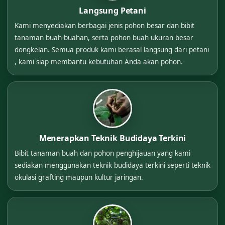
Langsung Petani
Kami menyediakan berbagai jenis pohon besar dan bibit
tanaman buah-buahan, serta pohon buah ukuran besar
dongkelan. Semua produk kami berasal langsung dari petani
, kami siap membantu kebutuhan Anda akan pohon.
Menerapkan Teknik Budidaya Terkini
Bibit tanaman buah dan pohon penghijauan yang kami
sediakan menggunakan teknik budidaya terkini seperti teknik
okulasi grafting maupun kultur jaringan.