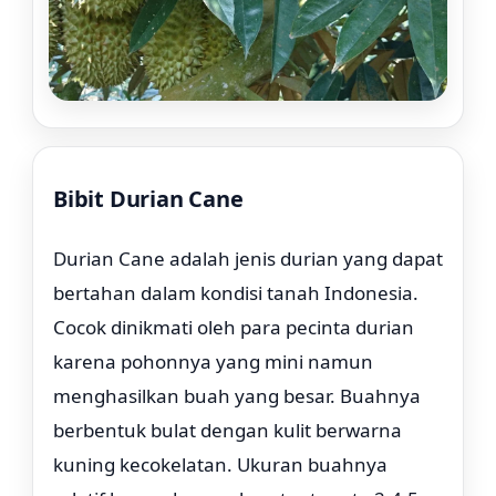
Bibit Durian Cane
Rp. 59.000
Durian Cane adalah jenis durian yang dapat
bertahan dalam kondisi tanah Indonesia.
Cocok dinikmati oleh para pecinta durian
karena pohonnya yang mini namun
menghasilkan buah yang besar. Buahnya
berbentuk bulat dengan kulit berwarna
kuning kecokelatan. Ukuran buahnya