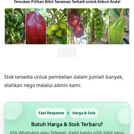
Temukan Pilihan Bibit Tanaman Terbaik untuk Kebun Anda!
Stok tersedia untuk pembelian dalam jumlah banyak,
silahkan nego melalui admin kami.
Fast Response
Harga & Stok
Butuh Harga & Stok Terbaru?
Klik WhatsApp atau Telepon. Kami bantu pilih bibit yang