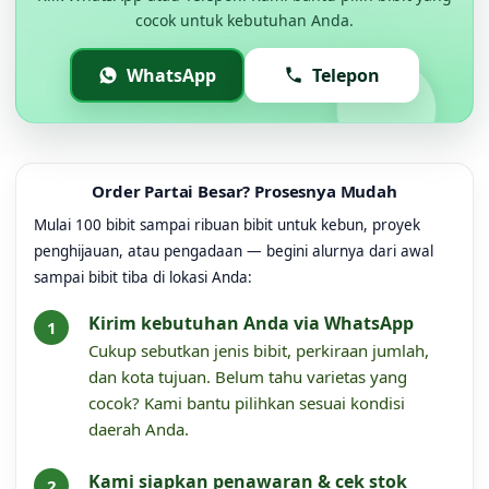
cocok untuk kebutuhan Anda.
WhatsApp
Telepon
Order Partai Besar? Prosesnya Mudah
Mulai 100 bibit sampai ribuan bibit untuk kebun, proyek
penghijauan, atau pengadaan — begini alurnya dari awal
sampai bibit tiba di lokasi Anda:
Kirim kebutuhan Anda via WhatsApp
Cukup sebutkan jenis bibit, perkiraan jumlah,
dan kota tujuan. Belum tahu varietas yang
cocok? Kami bantu pilihkan sesuai kondisi
daerah Anda.
Kami siapkan penawaran & cek stok