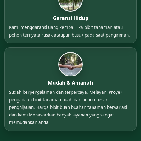
Garansi Hidup
Kami menggaransi uang kembali jika bibit tanaman atau
pohon ternyata rusak ataupun busuk pada saat pengiriman.
Mudah & Amanah
Sudah berpengalaman dan terpercaya. Melayani Proyek
pengadaan bibit tanaman buah dan pohon besar
penghijauan. Harga bibit buah buahan tanaman bervariasi
dan kami Menawarkan banyak layanan yang sangat
memudahkan anda.