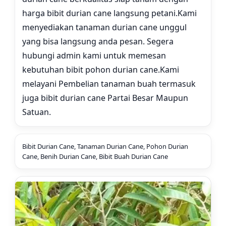
harga bibit durian cane langsung petani.
Kami
menyediakan tanaman durian cane unggul
yang bisa langsung anda pesan. Segera
hubungi admin kami untuk memesan
kebutuhan bibit pohon durian cane.
Kami
melayani Pembelian tanaman buah termasuk
juga bibit durian cane Partai Besar Maupun
Satuan.
Bibit Durian Cane, Tanaman Durian Cane, Pohon Durian
Cane, Benih Durian Cane, Bibit Buah Durian Cane