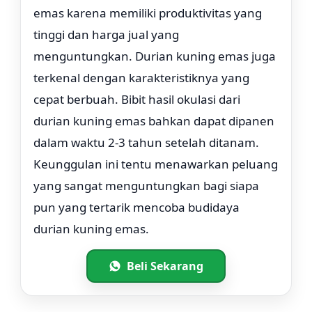
emas karena memiliki produktivitas yang
tinggi dan harga jual yang
menguntungkan. Durian kuning emas juga
terkenal dengan karakteristiknya yang
cepat berbuah. Bibit hasil okulasi dari
durian kuning emas bahkan dapat dipanen
dalam waktu 2-3 tahun setelah ditanam.
Keunggulan ini tentu menawarkan peluang
yang sangat menguntungkan bagi siapa
pun yang tertarik mencoba budidaya
durian kuning emas.
Beli Sekarang