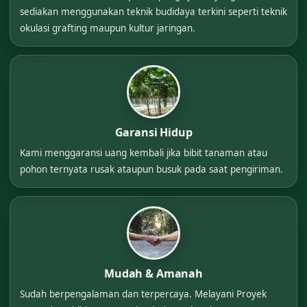
sediakan menggunakan teknik budidaya terkini seperti teknik
okulasi grafting maupun kultur jaringan.
Garansi Hidup
Kami menggaransi uang kembali jika bibit tanaman atau
pohon ternyata rusak ataupun busuk pada saat pengiriman.
Mudah & Amanah
Sudah berpengalaman dan terpercaya. Melayani Proyek