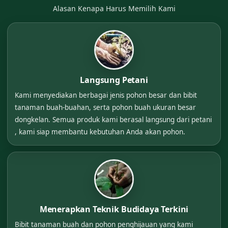
Alasan Kenapa Harus Memilih Kami
Langsung Petani
Kami menyediakan berbagai jenis pohon besar dan bibit
tanaman buah-buahan, serta pohon buah ukuran besar
dongkelan. Semua produk kami berasal langsung dari petani
, kami siap membantu kebutuhan Anda akan pohon.
Menerapkan Teknik Budidaya Terkini
Bibit tanaman buah dan pohon penghijauan yang kami