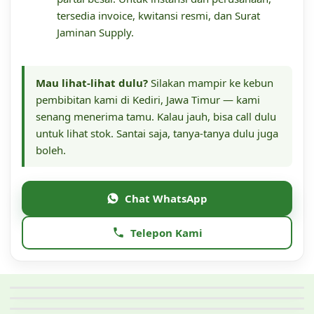
tersedia invoice, kwitansi resmi, dan Surat
Jaminan Supply.
Mau lihat-lihat dulu?
Silakan mampir ke kebun
pembibitan kami di Kediri, Jawa Timur — kami
senang menerima tamu. Kalau jauh, bisa call dulu
untuk lihat stok. Santai saja, tanya-tanya dulu juga
boleh.
Chat WhatsApp
Telepon Kami