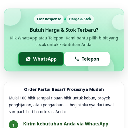
Fast Response
Harga & Stok
Butuh Harga & Stok Terbaru?
Klik WhatsApp atau Telepon. Kami bantu pilih bibit yang
cocok untuk kebutuhan Anda.
WhatsApp
Telepon
Order Partai Besar? Prosesnya Mudah
Mulai 100 bibit sampai ribuan bibit untuk kebun, proyek
penghijauan, atau pengadaan — begini alurnya dari awal
sampai bibit tiba di lokasi Anda:
Kirim kebutuhan Anda via WhatsApp