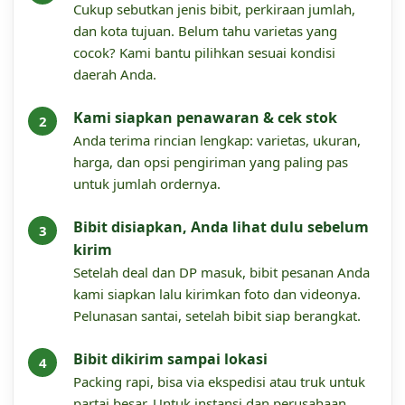
Cukup sebutkan jenis bibit, perkiraan jumlah,
dan kota tujuan. Belum tahu varietas yang
cocok? Kami bantu pilihkan sesuai kondisi
daerah Anda.
Kami siapkan penawaran & cek stok
Anda terima rincian lengkap: varietas, ukuran,
harga, dan opsi pengiriman yang paling pas
untuk jumlah ordernya.
Bibit disiapkan, Anda lihat dulu sebelum
kirim
Setelah deal dan DP masuk, bibit pesanan Anda
kami siapkan lalu kirimkan foto dan videonya.
Pelunasan santai, setelah bibit siap berangkat.
Bibit dikirim sampai lokasi
Packing rapi, bisa via ekspedisi atau truk untuk
partai besar. Untuk instansi dan perusahaan,