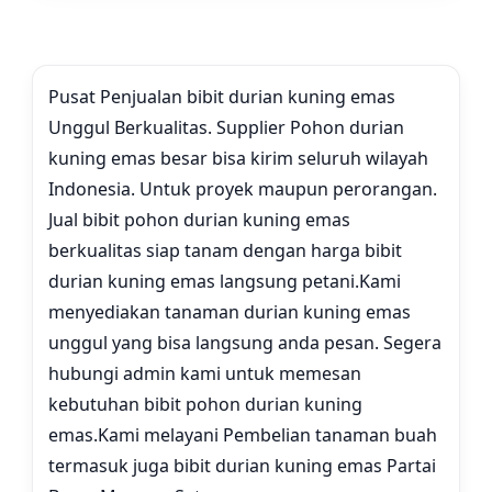
Pusat Penjualan bibit durian kuning emas
Unggul Berkualitas. Supplier Pohon durian
kuning emas besar bisa kirim seluruh wilayah
Indonesia. Untuk proyek maupun perorangan.
Jual bibit pohon durian kuning emas
berkualitas siap tanam dengan harga bibit
durian kuning emas langsung petani.
Kami
menyediakan tanaman durian kuning emas
unggul yang bisa langsung anda pesan. Segera
hubungi admin kami untuk memesan
kebutuhan bibit pohon durian kuning
emas.
Kami melayani Pembelian tanaman buah
termasuk juga bibit durian kuning emas Partai