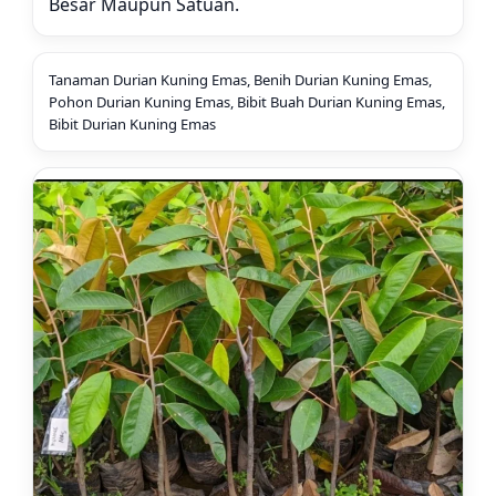
Besar Maupun Satuan.
Tanaman Durian Kuning Emas, Benih Durian Kuning Emas,
Pohon Durian Kuning Emas, Bibit Buah Durian Kuning Emas,
Bibit Durian Kuning Emas