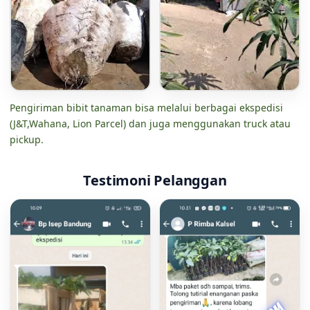
Pengiriman bibit tanaman bisa melalui berbagai ekspedisi
(J&T,Wahana, Lion Parcel) dan juga menggunakan truck atau
pickup.
Testimoni Pelanggan