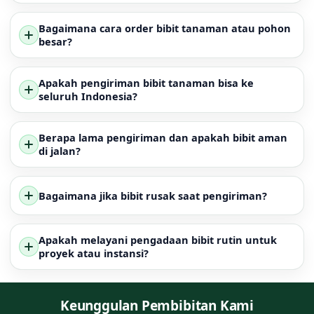
Bagaimana cara order bibit tanaman atau pohon
besar?
Apakah pengiriman bibit tanaman bisa ke
seluruh Indonesia?
Berapa lama pengiriman dan apakah bibit aman
di jalan?
Bagaimana jika bibit rusak saat pengiriman?
Apakah melayani pengadaan bibit rutin untuk
proyek atau instansi?
Keunggulan Pembibitan Kami