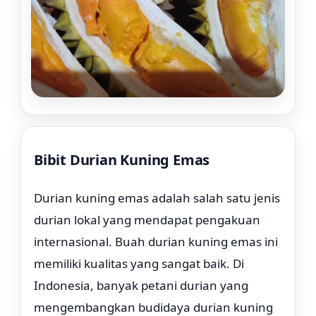
Bibit Durian Kuning Emas
Rp. 39.000
Durian kuning emas adalah salah satu jenis
durian lokal yang mendapat pengakuan
internasional. Buah durian kuning emas ini
memiliki kualitas yang sangat baik. Di
Indonesia, banyak petani durian yang
mengembangkan budidaya durian kuning