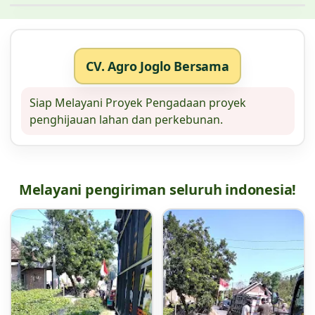
CV. Agro Joglo Bersama
Siap Melayani Proyek Pengadaan proyek
penghijauan lahan dan perkebunan.
Melayani pengiriman seluruh indonesia!