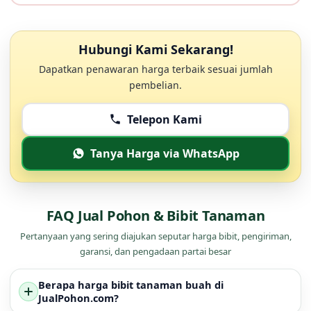
Hubungi Kami Sekarang!
Dapatkan penawaran harga terbaik sesuai jumlah
pembelian.
Telepon Kami
Tanya Harga via WhatsApp
FAQ Jual Pohon & Bibit Tanaman
Pertanyaan yang sering diajukan seputar harga bibit, pengiriman,
garansi, dan pengadaan partai besar
Berapa harga bibit tanaman buah di
JualPohon.com?